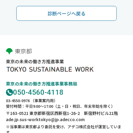
診断ページへ戻る
東京の未来の働き方推進事業
東京の未来の働き方推進事業事務局
050-4560-4118
03-4550-0976 （事業案内用）
受付時間：平日9:00～17:00（土・日・祝日、年末年始を除く）
〒163-0521 東京都新宿区西新宿1-26-2 新宿野村ビル21階
ade.jp.sus-worktokyo@jp.adecco.com
※当事業は東京都より委託を受け、アデコ株式会社が運営していま
す。