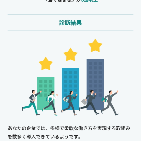
診断結果
あなたの企業では、多様で柔軟な働き方を実現する取組み
を数多く導入できているようです。