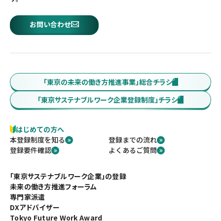
お問い合わせ
「東京の未来の働き方推進事業」総合チラシ
「東京サステナブルワーク企業登録制度」チラシ
はじめての方へ
本登録制度を知る
登録までの流れ
登録要件確認
よくあるご質問
「東京サステナブルワーク企業」の登録
未来の働き方推進フォーラム
専門家派遣
DXアドバイザー
Tokyo Future Work Award