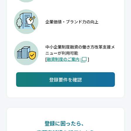
企業価値・ブランド力の向上
中小企業制度融資の働き方改革支援メ
ニューが利用可能
[
融資制度のご案内
]
登録要件を確認
登録に困ったら、