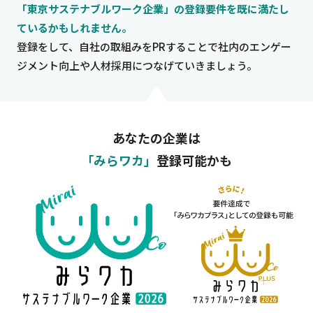
「東京サステナブルワーク企業」の登録要件を既に満たし
ているかもしれません。
登録をして、自社の取組みをPRすることで社内のエンゲー
ジメント向上や人材採用につなげていきましょう。
あなたの企業は
「みらワカ」
登録可能かも