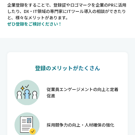
企業登録をすることで、登録証やロゴマークを企業のPRに活用
したり、DX・IT領域の専門家にITツール導入の相談ができたり
と、様々なメリットがあります。
ぜひ登録をご検討ください！
登録のメリットがたくさん
従業員エンゲージメントの向上と定着
促進
採用競争力の向上・人材確保の強化