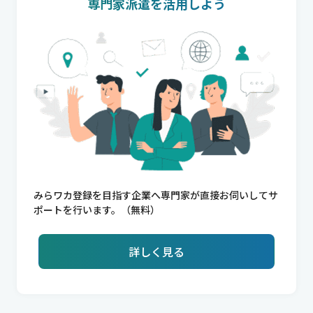
専門家派遣を活用しよう
みらワカ登録を目指す企業へ専門家が直接お伺いしてサ
ポートを行います。（無料）
詳しく見る