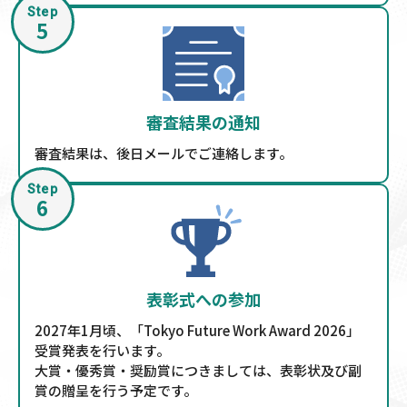
Step
5
審査結果の通知
審査結果は、後日メールでご連絡します。
Step
6
表彰式への参加
2027年1月頃、「Tokyo Future Work Award 2026」
受賞発表を行います。
大賞・優秀賞・奨励賞につきましては、表彰状及び副
賞の贈呈を行う予定です。