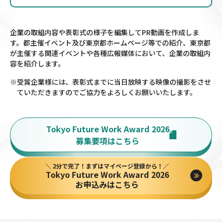
企業の取組内容や表彰式の様子を編集してPR動画を作成しま
す。都主催イベント及び東京都ホームページ等での紹介、
東京都
が主催する関連イベントや各種広報媒体において、企業の取組内
容を紹介します。
※受賞企業様には、表彰式までに当日放映する映像の撮影をさせ
ていただきますので
ご協力をよろしくお願いいたします。
Tokyo Future Work Award 2026
募集要項はこちら
＼ 2分で完了！まずはマイページ登録から！／
Tokyo Future Work Award 2026
お申込みはこちら