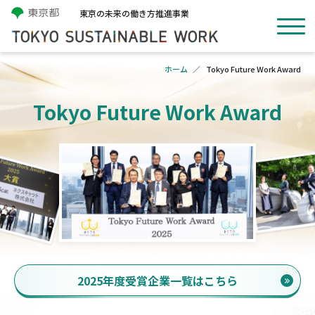
東京の未来の働き方推進事業
ホーム
Tokyo Future Work Award
Tokyo Future Work Award
2025年度受賞企業一覧はこちら