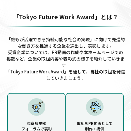
「Tokyo Future Work Award」とは？
「誰もが活躍できる持続可能な社会の実現」に向けて先進的
な働き方を推進する企業を選出し、表彰します。
受賞企業については、PR動画の作成や本ホームページでの
掲載など、企業の取組内容や表彰式の様子を紹介していきま
す。
「Tokyo Future Work Award」を通して、自社の取組を発信
していきましょう。
東京都主催
取組をPR動画として
フォーラムで表彰
制作・提供