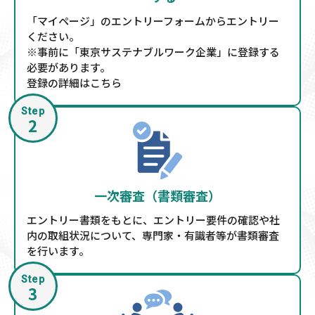
「マイページ」のエントリーフォームからエントリー
ください。
※事前に「東京サステナブルワーク企業」に登録する
必要があります。
登録の詳細はこちら
Step
2
一次審査（書類審査）
エントリー書類をもとに、エントリー要件の確認や社
内の取組状況について、専門家・有識者等が
書類審査
を行います。
Step
3