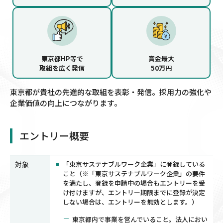
東京都HP等で
賞金最大
取組を広く発信
50万円
東京都が貴社の先進的な取組を表彰・発信。採用力の強化や
企業価値の向上につながります。
エントリー概要
対象
「東京サステナブルワーク企業」に登録している
こと（※「東京サステナブルワーク企業」の要件
を満たし、登録を申請中の場合もエントリーを受
け付けますが、エントリー期限までに登録が決定
しない場合は、エントリーを無効とします。）
東京都内で事業を営んでいること。法人におい