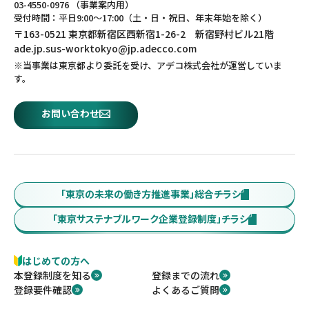
03-4550-0976 （事業案内用）
受付時間：平日9:00～17:00（土・日・祝日、年末年始を除く）
〒163-0521 東京都新宿区西新宿1-26-2 新宿野村ビル21階
ade.jp.sus-worktokyo@jp.adecco.com
※当事業は東京都より委託を受け、アデコ株式会社が運営していま
す。
お問い合わせ
「東京の未来の働き方推進事業」総合チラシ
「東京サステナブルワーク企業登録制度」チラシ
はじめての方へ
本登録制度を知る
登録までの流れ
登録要件確認
よくあるご質問