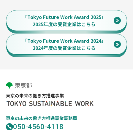
「Tokyo Future Work Award 2025」
2025年度の受賞企業はこちら
「Tokyo Future Work Award 2024」
2024年度の受賞企業はこちら
東京の未来の働き方推進事業
東京の未来の働き方推進事業事務局
050-4560-4118