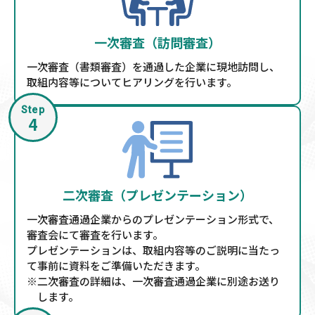
一次審査（訪問審査）
一次審査（書類審査）を通過した企業に現地訪問し、
取組内容等についてヒアリングを行います。
Step
4
二次審査（プレゼンテーション）
一次審査通過企業からのプレゼンテーション形式で、
審査会にて審査を行います。
プレゼンテーションは、取組内容等のご説明に当たっ
て事前に資料をご準備いただきます。
※二次審査の詳細は、一次審査通過企業に別途お送り
します。