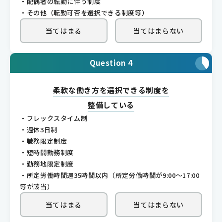
・配偶者の転勤に伴う制度
・その他（転勤可否を選択できる制度等）
当てはまる
当てはまらない
Question 4
柔軟な働き方を選択できる制度を
整備している
・フレックスタイム制
・週休3日制
・職務限定制度
・短時間勤務制度
・勤務地限定制度
・所定労働時間週35時間以内（所定労働時間が9:00～17:00
等が該当）
当てはまる
当てはまらない