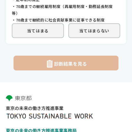
・70歳までの継続雇用制度（再雇用制度・勤務延長制度
等）
・70歳まで継続的に社会貢献事業に従事できる制度
当てはまる
当てはまらない
診断結果を見る
東京の未来の働き方推進事業
東京の未来の働き方推進事業事務局