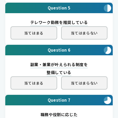
Question 5
テレワーク勤務を推奨している
当てはまる
当てはまらない
Question 6
副業・兼業が叶えられる制度を
整備している
当てはまる
当てはまらない
Question 7
職務や役割に応じた