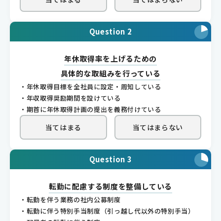
Question 2
年休取得率を上げるための
具体的な取組みを行っている
・年休取得目標を全社員に設定・周知している
・年収取得奨励期間を設けている
・期首に年休取得計画の提出を義務付けている
当てはまる
当てはまらない
Question 3
転勤に配慮する制度を整備している
・転勤を伴う業務の社内公募制度
・転勤に伴う特別手当制度（引っ越し代以外の特別手当）