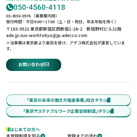
050-4560-4118
03-4550-0976 （事業案内用）
受付時間：平日9:00～17:00（土・日・祝日、年末年始を除く）
〒163-0521 東京都新宿区西新宿1-26-2 新宿野村ビル21階
ade.jp.sus-worktokyo@jp.adecco.com
※当事業は東京都より委託を受け、アデコ株式会社が運営していま
す。
お問い合わせ
「東京の未来の働き方推進事業」総合チラシ
「東京サステナブルワーク企業登録制度」チラシ
はじめての方へ
本登録制度を知る
登録までの流れ