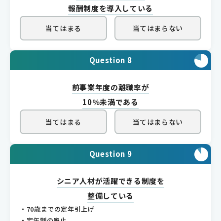
報酬制度を導入している
当てはまる
当てはまらない
Question 8
前事業年度の離職率が
10％未満である
当てはまる
当てはまらない
Question 9
シニア人材が活躍できる制度を
整備している
・70歳までの定年引上げ
・定年制の廃止