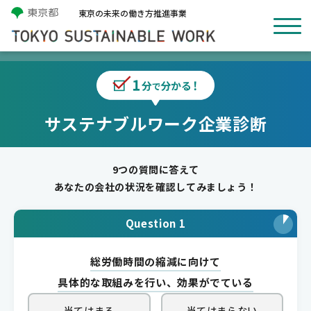
東京の未来の働き方推進事業
サステナブルワーク企業診断
9つの質問に答えて
あなたの会社の状況を確認してみましょう！
Question 1
総労働時間の縮減に向けて
具体的な取組みを行い、効果がでている
当てはまる
当てはまらない