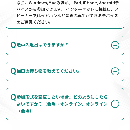
なお、Windows/Macのほか、iPad, iPhone, Androidデ
バイスから参加できます。 インターネットに接続し、ス
ピーカー又はイヤホンなど音声の再生ができるデバイス
をご用意ください。
Q
途中入退出はできますか？
Q
当日の持ち物を教えてください。
Q
参加形式を変更したい場合、どのようにしたら
よいですか？（会場→オンライン、オンライン
→会場）