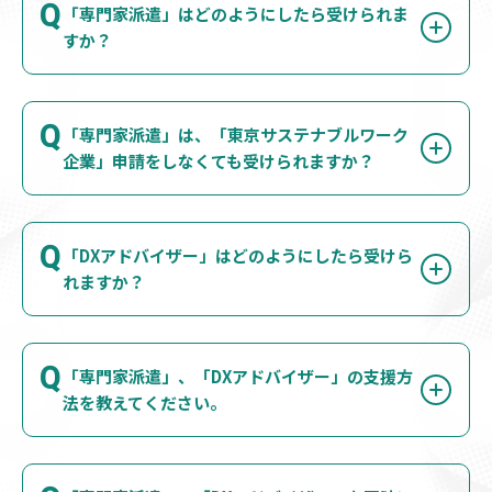
Q
「専門家派遣」はどのようにしたら受けられま
すか？
Q
「専門家派遣」は、「東京サステナブルワーク
企業」申請をしなくても受けられますか？
Q
「DXアドバイザー」はどのようにしたら受けら
れますか？
Q
「専門家派遣」、「DXアドバイザー」の支援方
法を教えてください。