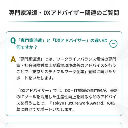
専門家派遣・DXアドバイザー関連のご質問
Q
「専門家派遣」と「DXアドバイザー」の違いは
何ですか？
A
「専門家派遣」では、ワークライフバランス領域の専門
家・社会保険労務士が職場環境改善のアドバイスを行う
ことで「東京サステナブルワーク企業」登録に向けたサ
ポートをいたします。
「DXアドバイザー」では、DX・IT領域の専門家が、最新
のITツールを活用した生産性向上を図るなどのアドバイ
スを行うことで、「Tokyo Future work Award」の応
募に向けてサポートいたします。