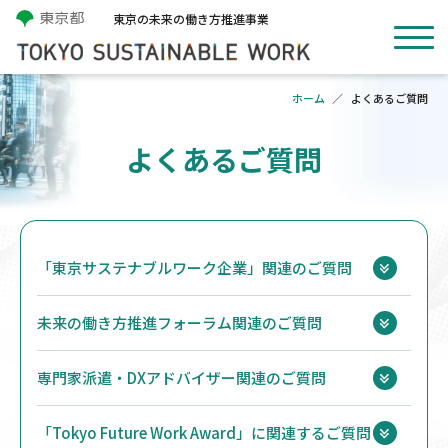
東京の未来の働き方推進事業
ホーム
よくあるご質問
よくあるご質問
「東京サステナブルワーク企業」関連のご質問
未来の働き方推進フォーラム関連のご質問
専門家派遣・DXアドバイザー関連のご質問
「Tokyo Future Work Award」に関連するご質問