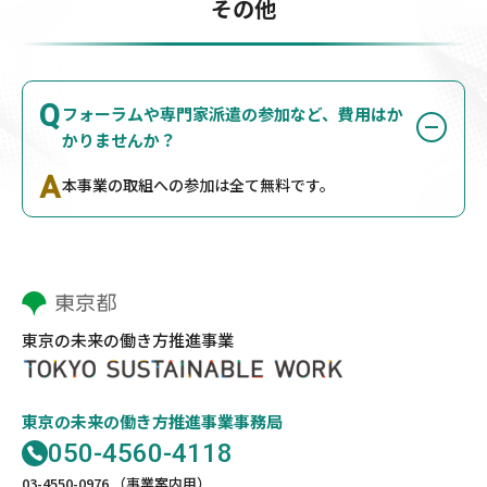
その他
Q
フォーラムや専門家派遣の参加など、費用はか
かりませんか？
A
本事業の取組への参加は全て無料です。
東京の未来の働き方推進事業
東京の未来の働き方推進事業事務局
050-4560-4118
03-4550-0976 （事業案内用）