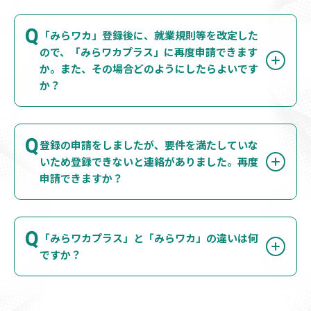
Q
「みらワカ」登録後に、就業規則等を改定した
ので、「みらワカプラス」に再度申請できます
か。また、その場合どのようにしたらよいです
か？
Q
登録の申請をしましたが、要件を満たしていな
いため登録できないと連絡がありました。再度
申請できますか？
Q
「みらワカプラス」と「みらワカ」の違いは何
ですか？