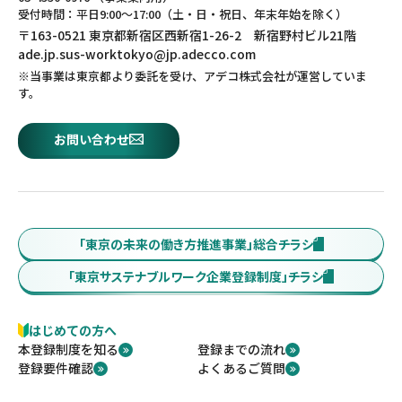
受付時間：平日9:00～17:00（土・日・祝日、年末年始を除く）
〒163-0521 東京都新宿区西新宿1-26-2 新宿野村ビル21階
ade.jp.sus-worktokyo@jp.adecco.com
※当事業は東京都より委託を受け、アデコ株式会社が運営していま
す。
お問い合わせ
「東京の未来の働き方推進事業」総合チラシ
「東京サステナブルワーク企業登録制度」チラシ
はじめての方へ
本登録制度を知る
登録までの流れ
登録要件確認
よくあるご質問