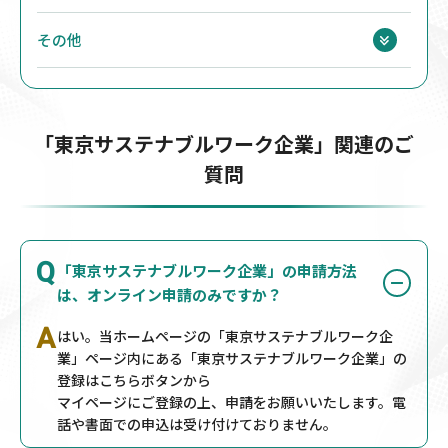
その他
「東京サステナブルワーク企業」関連のご
質問
Q
「東京サステナブルワーク企業」の申請方法
は、オンライン申請のみですか？
A
はい。当ホームページの「東京サステナブルワーク企
業」ページ内にある「東京サステナブルワーク企業」の
登録はこちらボタンから
マイページにご登録の上、申請をお願いいたします。電
話や書面での申込は受け付けておりません。