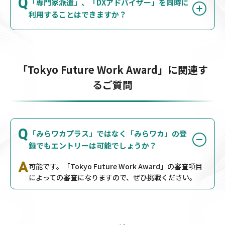
Q
「専門家派遣」、「DXアドバイザー」を同時に
利用することはできますか？
「Tokyo Future Work Award」に関連す
るご質問
Q
「みらワカプラス」ではなく「みらワカ」の登
録でもエントリーは可能でしょうか？
A
可能です。「Tokyo Future Work Award」の審査項目
によっての審査になりますので、ぜひ挑戦ください。