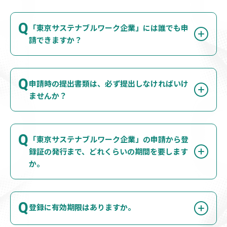
Q
「東京サステナブルワーク企業」には誰でも申
請できますか？
Q
申請時の提出書類は、必ず提出しなければいけ
ませんか？
Q
「東京サステナブルワーク企業」の申請から登
録証の発行まで、どれくらいの期間を要します
か。
Q
登録に有効期限はありますか。