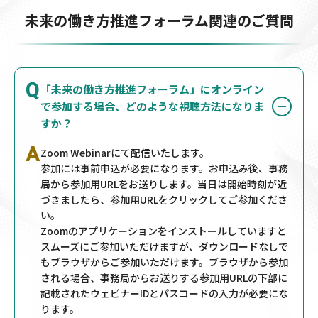
未来の働き方推進フォーラム関連のご質問
Q
「未来の働き方推進フォーラム」にオンライン
で参加する場合、どのような視聴方法になりま
すか？
A
Zoom Webinarにて配信いたします。
参加には事前申込が必要になります。お申込み後、事務
局から参加用URLをお送りします。当日は開始時刻が近
づきましたら、参加用URLをクリックしてご参加くださ
い。
Zoomのアプリケーションをインストールしていますと
スムーズにご参加いただけますが、ダウンロードなしで
もブラウザからご参加いただけます。ブラウザから参加
される場合、事務局からお送りする参加用URLの下部に
記載されたウェビナーIDとパスコードの入力が必要にな
ります。