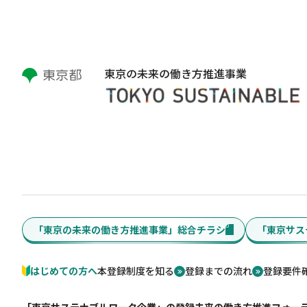
東京の未来の働き方推進事業
「東京の未来の働き方推進事業」総合チラシ
「東京サス
はじめての方へ
本登録制度を知る
登録までの流れ
登録要件