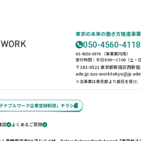
東京の未来の働き方推進事業
050-4560-4118
03-4550-0976 （事業案内用）
受付時間：平日9:00～17:00（
〒163-0521 東京都新宿区西新宿
ade.jp.sus-worktokyo@jp.ad
※当事業は東京都より委託を受け、
テナブルワーク企業登録制度」チラシ
確認
よくあるご質問