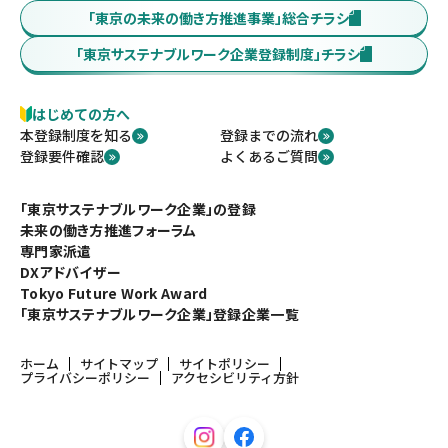
「東京の未来の働き方推進事業」総合チラシ
「東京サステナブルワーク企業登録制度」チラシ
はじめての方へ
本登録制度を知る
登録までの流れ
登録要件確認
よくあるご質問
「東京サステナブルワーク企業」の登録
未来の働き方推進フォーラム
専門家派遣
DXアドバイザー
Tokyo Future Work Award
「東京サステナブルワーク企業」登録企業一覧
ホーム
サイトマップ
サイトポリシー
プライバシーポリシー
アクセシビリティ方針