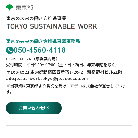
東京の未来の働き方推進事業
東京の未来の働き方推進事業事務局
050-4560-4118
03-4550-0976 （事業案内用）
受付時間：平日9:00～17:00（土・日・祝日、年末年始を除く）
〒163-0521 東京都新宿区西新宿1-26-2 新宿野村ビル21階
ade.jp.sus-worktokyo@jp.adecco.com
※当事業は東京都より委託を受け、アデコ株式会社が運営していま
す。
お問い合わせ