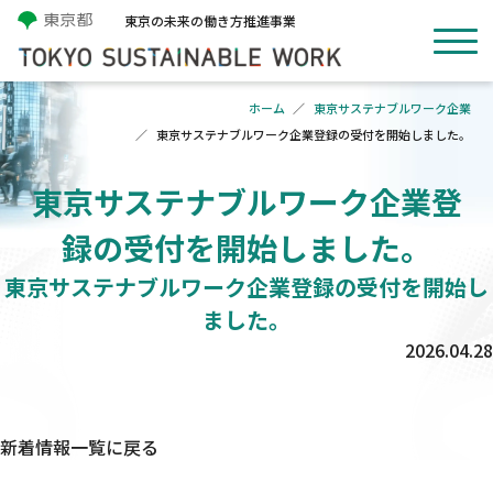
東京の未来の働き方推進事業
ホーム
東京サステナブルワーク企業
東京サステナブルワーク企業登録の受付を開始しました。
東京サステナブルワーク企業登
録の受付を開始しました。
東京サステナブルワーク企業登録の受付を開始し
ました。
2026.04.28
新着情報一覧に戻る