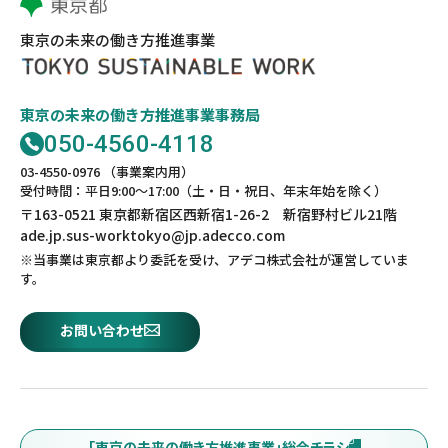
東京の未来の働き方推進事業
東京の未来の働き方推進事業事務局
050-4560-4118
03-4550-0976 （事業案内用）
受付時間：平日9:00～17:00（土・日・祝日、年末年始を除く）
〒163-0521 東京都新宿区西新宿1-26-2 新宿野村ビル21階
ade.jp.sus-worktokyo@jp.adecco.com
※当事業は東京都より委託を受け、アデコ株式会社が運営していま
す。
お問い合わせ
「東京の未来の働き方推進事業」総合チラシ