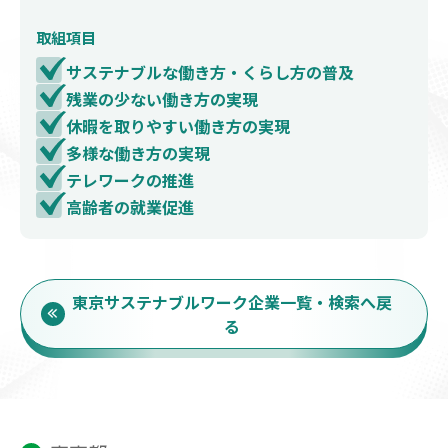
取組項目
サステナブルな働き方・くらし方の普及
残業の少ない働き方の実現
休暇を取りやすい働き方の実現
多様な働き方の実現
テレワークの推進
高齢者の就業促進
東京サステナブルワーク企業一覧・検索へ戻
る