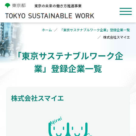
東京の未来の働き方推進事業
ホーム
「東京サステナブルワーク企業」登録企業一覧
株式会社スマイエ
「東京サステナブルワーク企
業」登録企業一覧
株式会社スマイエ