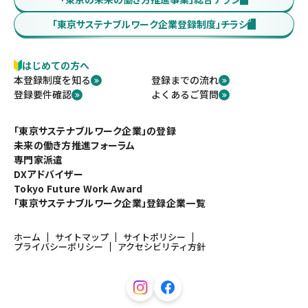
「東京サステナブルワーク企業登録制度」チラシ
はじめての方へ
本登録制度を知る
登録までの流れ
登録要件確認
よくあるご質問
「東京サステナブルワーク企業」の登録
未来の働き方推進フォーラム
専門家派遣
DXアドバイザー
Tokyo Future Work Award
「東京サステナブルワーク企業」登録企業一覧
ホーム
サイトマップ
サイトポリシー
プライバシーポリシー
アクセシビリティ方針