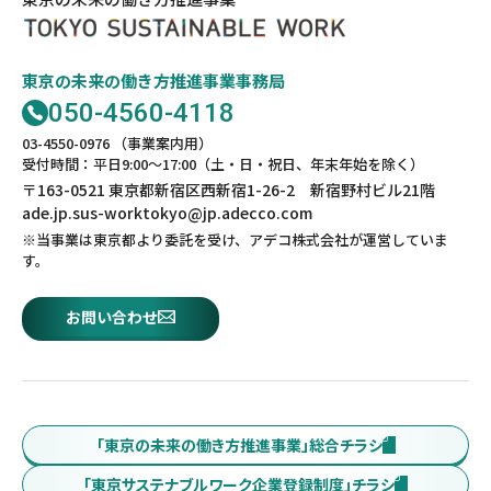
東京の未来の働き方推進事業事務局
050-4560-4118
03-4550-0976 （事業案内用）
受付時間：平日9:00～17:00（土・日・祝日、年末年始を除く）
〒163-0521 東京都新宿区西新宿1-26-2 新宿野村ビル21階
ade.jp.sus-worktokyo@jp.adecco.com
※当事業は東京都より委託を受け、アデコ株式会社が運営していま
す。
お問い合わせ
「東京の未来の働き方推進事業」総合チラシ
「東京サステナブルワーク企業登録制度」チラシ