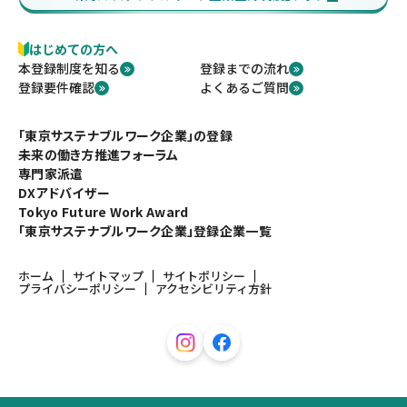
はじめての方へ
本登録制度を知る
登録までの流れ
登録要件確認
よくあるご質問
「東京サステナブルワーク企業」の登録
未来の働き方推進フォーラム
専門家派遣
DXアドバイザー
Tokyo Future Work Award
「東京サステナブルワーク企業」登録企業一覧
ホーム
サイトマップ
サイトポリシー
プライバシーポリシー
アクセシビリティ方針