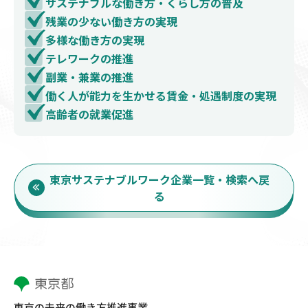
サステナブルな働き方・くらし方の普及
残業の少ない働き方の実現
多様な働き方の実現
テレワークの推進
副業・兼業の推進
働く人が能力を生かせる賃金・処遇制度の実現
高齢者の就業促進
東京サステナブルワーク企業一覧・検索へ戻
る
東京の未来の働き方推進事業