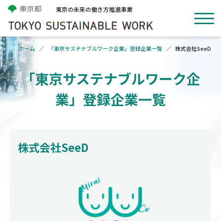
東京の未来の働き方推進事業
ホーム
「東京サステナブルワーク企業」登録企業一覧
株式会社SeeD
「東京サステナブルワーク企
業」登録企業一覧
株式会社SeeD